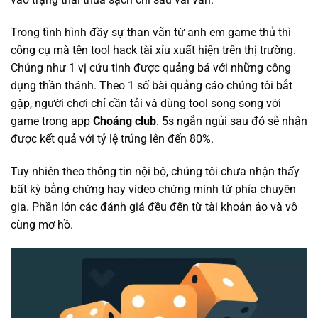
Trong tình hình đầy sự than vãn từ anh em game thủ thì
công cụ mà tên tool hack tài xỉu xuất hiện trên thị trường.
Chúng như 1 vị cứu tinh được quảng bá với những công
dụng thần thánh. Theo 1 số bài quảng cáo chúng tôi bắt
gặp, người chơi chỉ cần tải và dùng tool song song với
game trong app
Choáng club
. 5s ngắn ngủi sau đó sẽ nhận
được kết quả với tỷ lệ trúng lên đến 80%.
Tuy nhiên theo thông tin nội bộ, chúng tôi chưa nhận thấy
bất kỳ bằng chứng hay video chứng minh từ phía chuyên
gia. Phần lớn các đánh giá đều đến từ tài khoản ảo và vô
cùng mơ hồ.