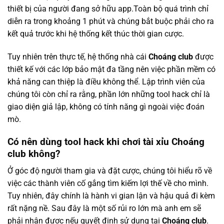
thiết bị của người đang sở hữu app.Toàn bộ quá trình chỉ
diễn ra trong khoảng 1 phút và chúng bắt buộc phải cho ra
kết quả trước khi hệ thống kết thúc thời gian cược.
Tuy nhiên trên thực tế, hệ thống nhà cái
Choáng club
được
thiết kế với các lớp bảo mật đa tầng nên việc phần mềm có
khả năng can thiệp là điều không thể. Lập trình viên của
chúng tôi còn chỉ ra rằng, phần lớn những tool hack chỉ là
giao diện giả lập, không có tính năng gì ngoài việc đoán
mò.
Có nên dùng tool hack khi chơi tài xỉu Choáng
club không?
Ở góc độ người tham gia và đặt cược, chúng tôi hiểu rõ về
việc các thành viên cố gắng tìm kiếm lợi thế về cho mình.
Tuy nhiên, đây chính là hành vi gian lận và hậu quả đi kèm
rất nặng nề. Sau đây là một số rủi ro lớn mà anh em sẽ
phải nhận được nếu quyết định sử dụng tại
Choáng club
.