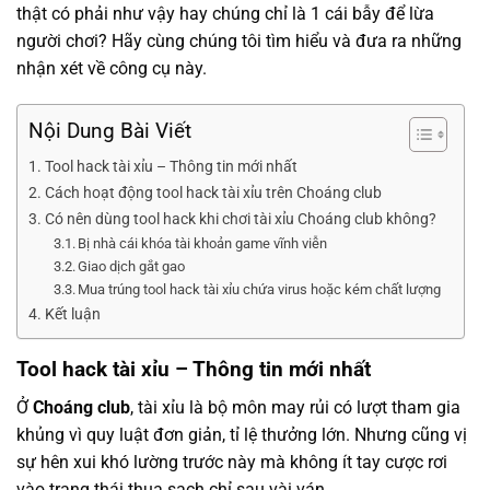
thật có phải như vậy hay chúng chỉ là 1 cái bẫy để lừa
người chơi? Hãy cùng chúng tôi tìm hiểu và đưa ra những
nhận xét về công cụ này.
Nội Dung Bài Viết
Tool hack tài xỉu – Thông tin mới nhất
Cách hoạt động tool hack tài xỉu trên Choáng club
Có nên dùng tool hack khi chơi tài xỉu Choáng club không?
Bị nhà cái khóa tài khoản game vĩnh viễn
Giao dịch gắt gao
Mua trúng tool hack tài xỉu chứa virus hoặc kém chất lượng
Kết luận
Tool hack tài xỉu – Thông tin mới nhất
Ở
Choáng club
, tài xỉu là bộ môn may rủi có lượt tham gia
khủng vì quy luật đơn giản, tỉ lệ thưởng lớn. Nhưng cũng vị
sự hên xui khó lường trước này mà không ít tay cược rơi
vào trạng thái thua sạch chỉ sau vài ván.