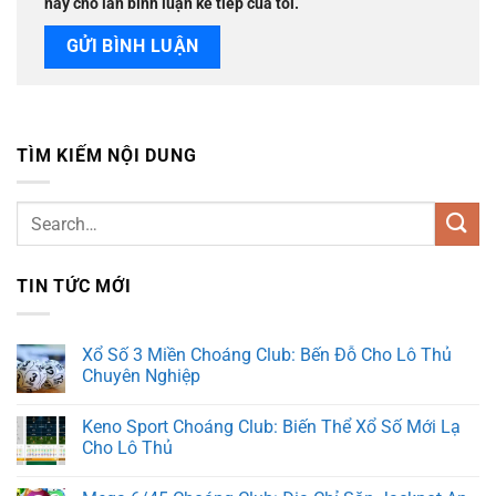
này cho lần bình luận kế tiếp của tôi.
TÌM KIẾM NỘI DUNG
TIN TỨC MỚI
Xổ Số 3 Miền Choáng Club: Bến Đỗ Cho Lô Thủ
Chuyên Nghiệp
Keno Sport Choáng Club: Biến Thể Xổ Số Mới Lạ
Cho Lô Thủ