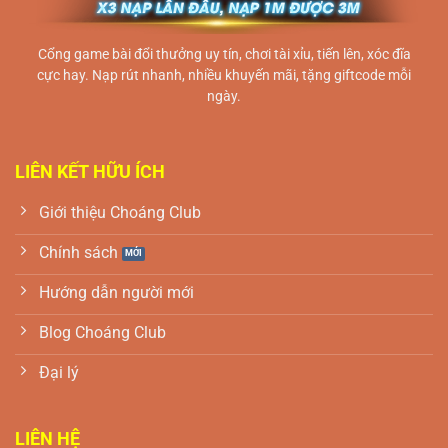
Cổng game bài đổi thưởng uy tín, chơi tài xỉu, tiến lên, xóc đĩa
cực hay. Nạp rút nhanh, nhiều khuyến mãi, tặng giftcode mỗi
ngày.
LIÊN KẾT HỮU ÍCH
Giới thiệu Choáng Club
Chính sách
Hướng dẫn người mới
Blog Choáng Club
Đại lý
LIÊN HỆ