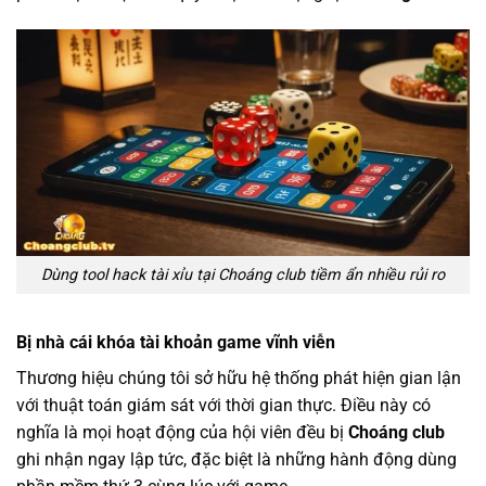
Dùng tool hack tài xỉu tại Choáng club tiềm ẩn nhiều rủi ro
Bị nhà cái khóa tài khoản game vĩnh viễn
Thương hiệu chúng tôi sở hữu hệ thống phát hiện gian lận
với thuật toán giám sát với thời gian thực. Điều này có
nghĩa là mọi hoạt động của hội viên đều bị
Choáng club
ghi nhận ngay lập tức, đặc biệt là những hành động dùng