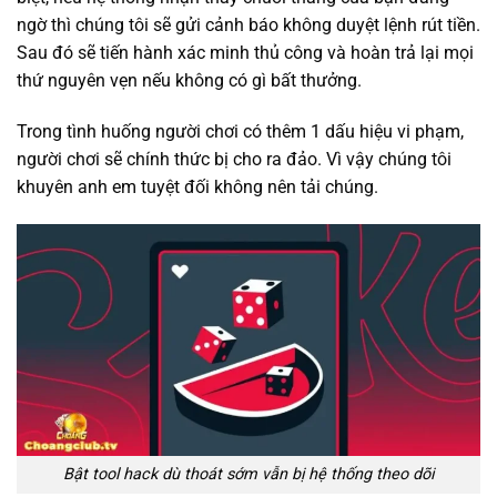
ngờ thì chúng tôi sẽ gửi cảnh báo không duyệt lệnh rút tiền.
Sau đó sẽ tiến hành xác minh thủ công và hoàn trả lại mọi
thứ nguyên vẹn nếu không có gì bất thưởng.
Trong tình huống người chơi có thêm 1 dấu hiệu vi phạm,
người chơi sẽ chính thức bị cho ra đảo. Vì vậy chúng tôi
khuyên anh em tuyệt đối không nên tải chúng.
Bật tool hack dù thoát sớm vẫn bị hệ thống theo dõi