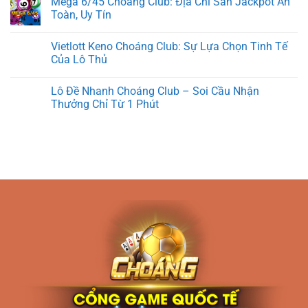
Mega 6/45 Choáng Club: Địa Chỉ Săn Jackpot An
Toàn, Uy Tín
Vietlott Keno Choáng Club: Sự Lựa Chọn Tinh Tế
Của Lô Thủ
Lô Đề Nhanh Choáng Club – Soi Cầu Nhận
Thưởng Chỉ Từ 1 Phút