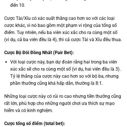
đến 10.
Cược Tài/Xỉu có xác suất thắng cao hơn so với các loại
cược khác, vì nó bao gồm một phạm vi rộng của tổng số
điểm. Tuy nhiên, nếu ba viên xúc xắc cho ra cùng một số
(ví dụ, cả ba viên đều là 4), thì cả cược Tài và Xỉu đều thua.
Cược Bộ Đôi Đồng Nhất (Pair Bet):
Với loại cược này, bạn dự đoán rằng hai trong ba viên
xúc xắc sẽ cho ra cùng một số (ví dụ, hai viên đều là 3).
Tỷ lệ thắng của cược này cao hơn so với bộ ba, nhưng
phần thưởng cũng khá hấp dẫn, thường là 8:1.
Những loại cược này có rủi ro cao nhưng tiền thưởng cũng
rất lớn, phù hợp cho những người chơi ưa thích sự mạo
hiểm và có kinh nghiệm.
Cược tổng số điểm (total bet):