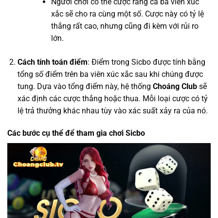
Người chơi có thể cược rằng cả ba viên xúc
xắc sẽ cho ra cùng một số. Cược này có tỷ lệ
thắng rất cao, nhưng cũng đi kèm với rủi ro
lớn.
Cách tính toán điểm
: Điểm trong Sicbo được tính bằng
tổng số điểm trên ba viên xúc xắc sau khi chúng được
tung. Dựa vào tổng điểm này, hệ thống
Choáng Club
sẽ
xác định các cược thắng hoặc thua. Mỗi loại cược có tỷ
lệ trả thưởng khác nhau tùy vào xác suất xảy ra của nó.
Các bước cụ thể để tham gia chơi Sicbo