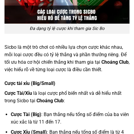
Đa dạng tỷ lệ cược khi tham gia Sic Bo
Sicbo là một trò chơi có nhiều lựa chọn cược khác nhau,
mỗi loại cược đều có tỷ lệ thắng và phần thưởng riêng. Để
tối ưu hóa cơ hội chiến thắng khi tham gia tại
Choáng Club
,
việc hiểu rõ về từng loại cược là điều cần thiết.
Cược tài xỉu (Big/Small)
Cược Tài/Xỉu
là loại cược phổ biến nhất và dễ hiểu nhất
trong Sicbo tại
Choáng Club
:
Cược Tài (Big)
: Bạn thắng nếu tổng số điểm của ba viên
xúc xắc là từ 11 đến 17.
Cược Xỉu (Small)
: Bạn thắng nếu tổng số điểm là từ 4