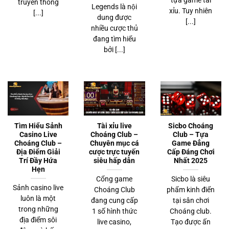
tựa game tài
truyền thống
Legends là nội
xỉu. Tuy nhiên
[...]
dung được
[...]
nhiều cược thủ
đang tìm hiểu
bởi [...]
Tìm Hiểu Sảnh
Tài xỉu live
Sicbo Choáng
Casino Live
Choáng Club –
Club – Tựa
Choáng Club –
Chuyên mục cá
Game Đẳng
Địa Điểm Giải
cược trực tuyến
Cấp Đáng Chơi
Trí Đầy Hứa
siêu hấp dẫn
Nhất 2025
Hẹn
Cổng game
Sicbo là siêu
Sảnh casino live
Choáng Club
phẩm kinh điển
luôn là một
đang cung cấp
tại sân chơi
trong những
1 số hình thức
Choáng club.
địa điểm sôi
live casino,
Tạo được ấn