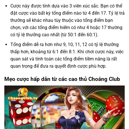
Cược này được tính dựa vào 3 viên xúc sắc. Bạn có thể
đặt cược vào bất kỳ tổng điểm nào từ 4 đến 17. Tỷ lệ trả
thưởng sẽ khác nhau tùy thuộc vào tổng điểm bạn
chọn, với các tổng điểm hiếm có như 4 hoặc 17 thường
có tỷ lệ thưởng cao nhất (từ 50:1 đến 60:1).
Tổng điểm dễ ra hơn như 9, 10, 11, 12 có tỷ lệ thưởng
thấp hơn, khoảng từ 6:1 đến 8:1. Khi chơi cược này, việc
quan sát và tính toán các tổng điểm tiềm năng là rất
quan trọng để đưa ra quyết định cược phù hợp.
Mẹo cược hấp dẫn từ các cao thủ Choáng Club