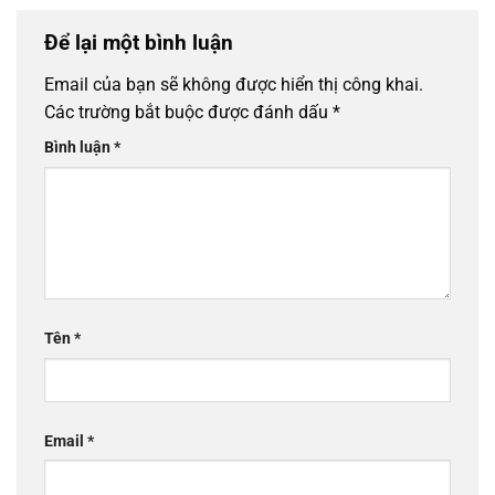
Để lại một bình luận
Email của bạn sẽ không được hiển thị công khai.
Các trường bắt buộc được đánh dấu
*
Bình luận
*
Tên
*
Email
*