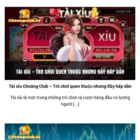
Tài xỉu Choáng Club – Trò chơi quen thuộc nhưng đầy hấp dẫn
Tài xỉu là một trong những trò chơi cá cược hàng đầu có lượng
người [...]