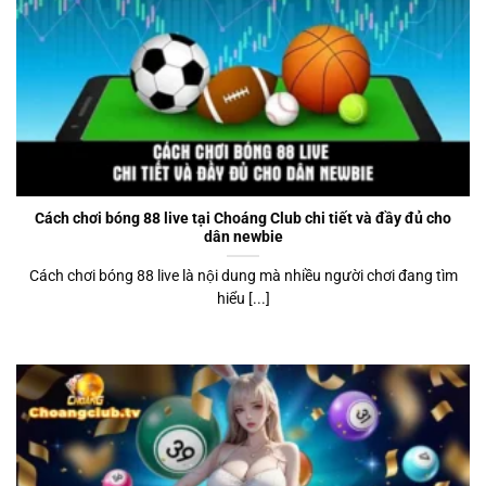
Cách chơi bóng 88 live tại Choáng Club chi tiết và đầy đủ cho
dân newbie
Cách chơi bóng 88 live là nội dung mà nhiều người chơi đang tìm
hiểu [...]