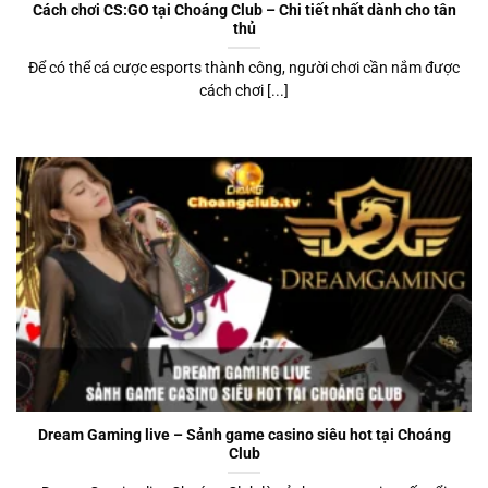
Cách chơi CS:GO tại Choáng Club – Chi tiết nhất dành cho tân
thủ
Để có thể cá cược esports thành công, người chơi cần nắm được
cách chơi [...]
Dream Gaming live – Sảnh game casino siêu hot tại Choáng
Club