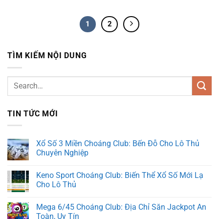
1
2
TÌM KIẾM NỘI DUNG
TIN TỨC MỚI
Xổ Số 3 Miền Choáng Club: Bến Đỗ Cho Lô Thủ
Chuyên Nghiệp
Keno Sport Choáng Club: Biến Thể Xổ Số Mới Lạ
Cho Lô Thủ
Mega 6/45 Choáng Club: Địa Chỉ Săn Jackpot An
Toàn, Uy Tín