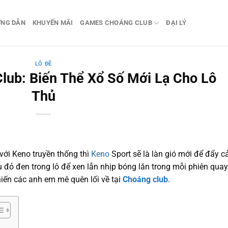
NG DẪN
KHUYẾN MÃI
GAMES CHOÁNG CLUB
ĐẠI LÝ
LÔ ĐỀ
lub: Biến Thể Xổ Số Mới Lạ Cho Lô
Thủ
với Keno truyền thống thì
Keno
Sport sẽ là làn gió mới để đẩy 
 đỏ đen trong lô để xen lẫn nhịp bóng lăn trong mỗi phiên quay
iến các anh em mê quên lối về tại
Choáng club
.