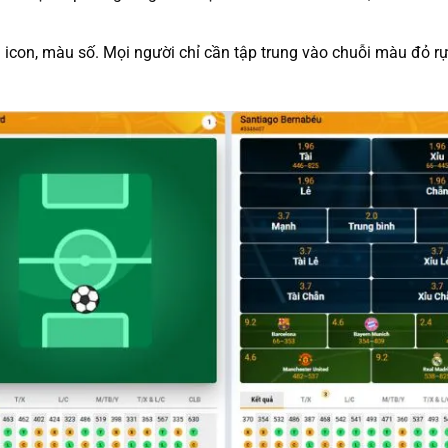
ủ icon, màu số. Mọi người chỉ cần tập trung vào chuỗi màu đỏ r