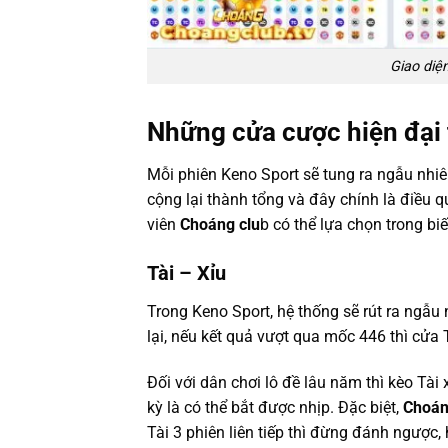
Giao diệ
Những cửa cược hiện đại
Mỗi phiên Keno Sport sẽ tung ra ngẫu nhiê
cộng lại thành tổng và đây chính là điều 
viên
Choáng clu
b có thể lựa chọn trong biế
Tài – Xỉu
Trong Keno Sport, hệ thống sẽ rút ra ngẫu 
lại, nếu kết quả vượt qua mốc 446 thì cửa 
Đối với dân chơi lô đề lâu năm thì kèo Tài 
kỳ là có thể bắt được nhịp. Đặc biệt,
Choán
Tài 3 phiên liên tiếp thì đừng đánh ngược