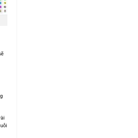
sẽ
ng
vài
huỗi