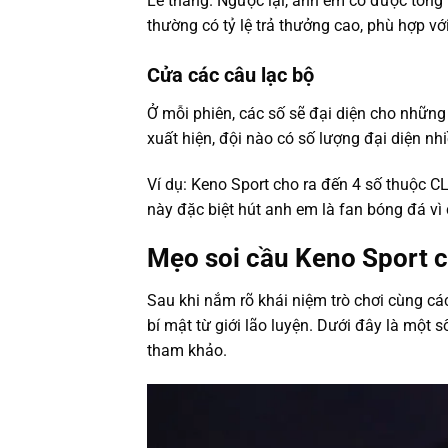
Lẻ thắng. Ngược lại, anh em có được tổng 
thường có tỷ lệ trả thưởng cao, phù hợp v
Cửa các câu lạc bộ
Ở mỗi phiên, các số sẽ đại diện cho những
xuất hiện, đội nào có số lượng đại diện nh
Ví dụ: Keno Sport cho ra đến 4 số thuộc C
này đặc biệt hút anh em là fan bóng đá vì
Mẹo soi cầu Keno Sport c
Sau khi nắm rõ khái niệm trò chơi cùng cá
bí mật từ giới lão luyện. Dưới đây là một
tham khảo.