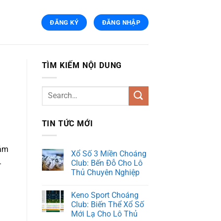
ĐĂNG KÝ
ĐĂNG NHẬP
TÌM KIẾM NỘI DUNG
TIN TỨC MỚI
cảm
Xổ Số 3 Miền Choáng
.
Club: Bến Đỗ Cho Lô
Thủ Chuyên Nghiệp
Keno Sport Choáng
Club: Biến Thể Xổ Số
Mới Lạ Cho Lô Thủ