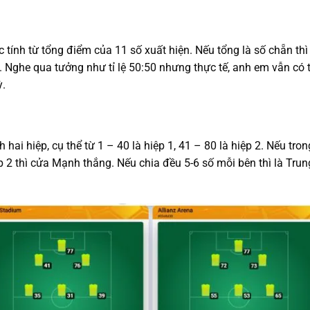
tính từ tổng điểm của 11 số xuất hiện. Nếu tổng là số chẵn thì
t. Nghe qua tưởng như tỉ lệ 50:50 nhưng thực tế, anh em vẫn có 
ỳ.
 hai hiệp, cụ thể từ 1 – 40 là hiệp 1, 41 – 80 là hiệp 2. Nếu tron
ệp 2 thì cửa Mạnh thắng. Nếu chia đều 5-6 số mỗi bên thì là Trun