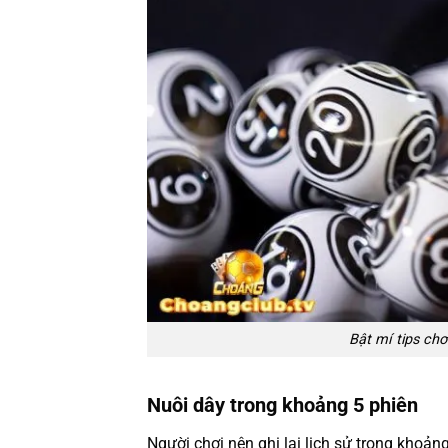
Bật mí tips chơ
Nuôi dây trong khoảng 5 phiên
Người chơi nên ghi lại lịch sử trong khoả