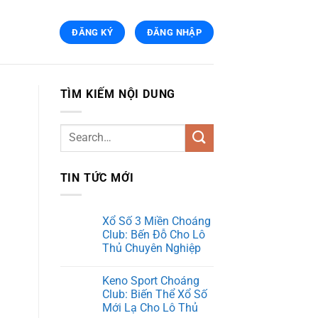
ĐĂNG KÝ
ĐĂNG NHẬP
TÌM KIẾM NỘI DUNG
TIN TỨC MỚI
Xổ Số 3 Miền Choáng
Club: Bến Đỗ Cho Lô
Thủ Chuyên Nghiệp
Keno Sport Choáng
Club: Biến Thể Xổ Số
Mới Lạ Cho Lô Thủ