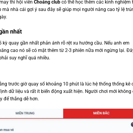
may thì hội viên
Choáng club
có thể học thêm các kinh nghiệm 
mà nhà cái gợi ý sau đây sẽ giúp mọi người nâng cao tỷ lệ trú
gày.
 gần nhất
-5 kỳ quay gần nhất phản ánh rõ rệt xu hướng cầu. Nếu anh em
 năng cao nó sẽ có mặt thêm từ 2-3 phiên nữa mới ngừng lại. Đâ
phải suy nghĩ quá nhiều.
ằng trước giờ quay số khoảng 10 phút là lúc hệ thống thống kê 
ịnh dữ liệu và rất ít biến động xuất hiện. Người chơi mới không
y để thắng dễ hơn.