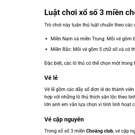
Luật chơi xổ số 3 miền c
Trò chơi này tuân thủ luật chuẩn theo các c
Miền Nam và miền Trung: Mỗi vé gồm 6 
Miền Bắc: Mỗi vé gồm 5 chữ số và có thê
Đặc biệt, các lô thủ có thể chọn một trong
Vé lẻ
Vé lẽ gồm các dãy số đơn lẻ do thành viên
hợp với những lô thủ thích săn lộc theo l
lớn anh em vẫn lựa chọn vì tính linh hoạt c
Vé cặp nguyên
Trong xổ số 3 miền
Choáng club
, vé cặp n