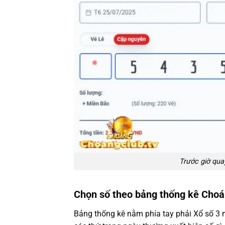
Trước giờ quay
Chọn số theo bảng thống kê Choá
Bảng thống kê nằm phía tay phải Xổ số 3 m