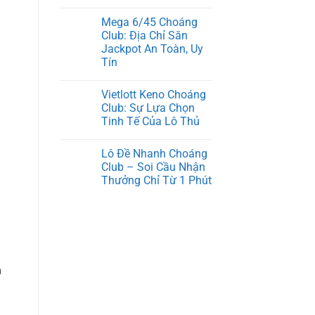
Mega 6/45 Choáng
Club: Địa Chỉ Săn
Jackpot An Toàn, Uy
Tín
Vietlott Keno Choáng
Club: Sự Lựa Chọn
Tinh Tế Của Lô Thủ
Lô Đề Nhanh Choáng
Club – Soi Cầu Nhận
Thưởng Chỉ Từ 1 Phút
n