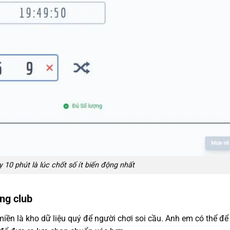
 10 phút là lúc chốt số ít biến động nhất
ng club
iền là kho dữ liệu quý để người chơi soi cầu. Anh em có thể để