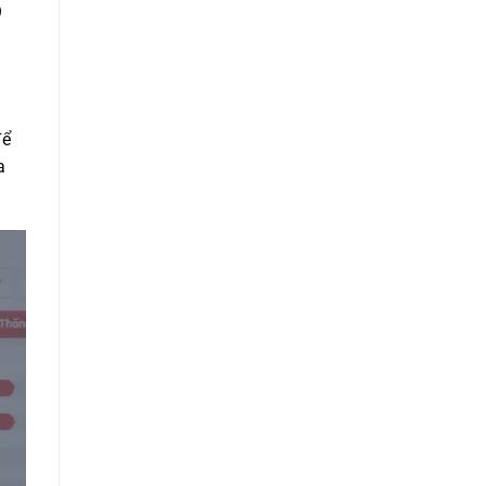
9
để
a