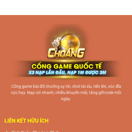
Cổng game bài đổi thưởng uy tín, chơi tài xỉu, tiến lên, xóc đĩa
cực hay. Nạp rút nhanh, nhiều khuyến mãi, tặng giftcode mỗi
ngày.
LIÊN KẾT HỮU ÍCH