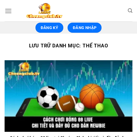
Chuyển
đến
nội
dung
ĐĂNG KÝ
ĐĂNG NHẬP
LƯU TRỮ DANH MỤC:
THỂ THAO