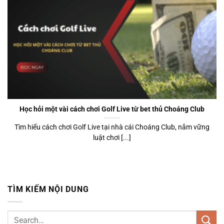
Học hỏi một vài cách chơi Golf Live từ bet thủ Choáng Club
Tìm hiểu cách chơi Golf Live tại nhà cái Choáng Club, nắm vững
luật chơi [...]
TÌM KIẾM NỘI DUNG