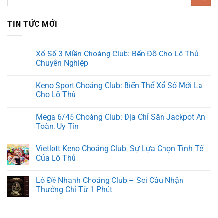
TIN TỨC MỚI
Xổ Số 3 Miền Choáng Club: Bến Đỗ Cho Lô Thủ
Chuyên Nghiệp
Keno Sport Choáng Club: Biến Thể Xổ Số Mới Lạ
Cho Lô Thủ
Mega 6/45 Choáng Club: Địa Chỉ Săn Jackpot An
Toàn, Uy Tín
Vietlott Keno Choáng Club: Sự Lựa Chọn Tinh Tế
Của Lô Thủ
Lô Đề Nhanh Choáng Club – Soi Cầu Nhận
Thưởng Chỉ Từ 1 Phút