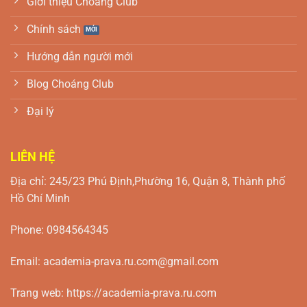
Giới thiệu Choáng Club
Chính sách
Hướng dẫn người mới
Blog Choáng Club
Đại lý
LIÊN HỆ
Địa chỉ: 245/23 Phú Định,Phường 16, Quận 8, Thành phố
Hồ Chí Minh
Phone: 0984564345
Email:
academia-prava.ru.com@gmail.com
Trang web:
https://academia-prava.ru.com