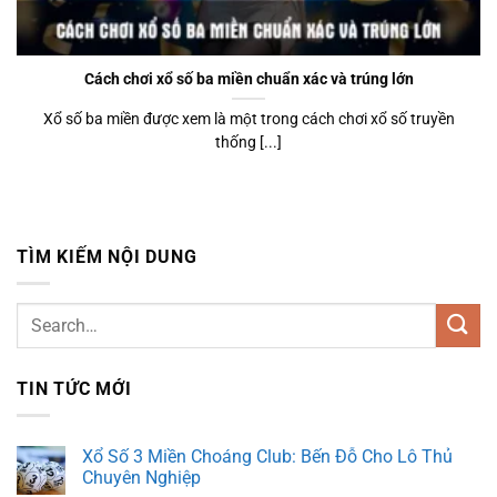
Cách chơi xổ số ba miền chuẩn xác và trúng lớn
Xổ số ba miền được xem là một trong cách chơi xổ số truyền
thống [...]
TÌM KIẾM NỘI DUNG
TIN TỨC MỚI
Xổ Số 3 Miền Choáng Club: Bến Đỗ Cho Lô Thủ
Chuyên Nghiệp