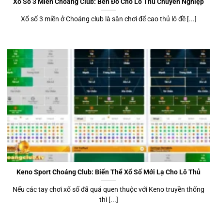
Xổ Số 3 Miền Choáng Club: Bến Đỗ Cho Lô Thủ Chuyên Nghiệp
Xổ số 3 miền ở Choáng club là sân chơi để cao thủ lô đề [...]
Keno Sport Choáng Club: Biến Thể Xổ Số Mới Lạ Cho Lô Thủ
Nếu các tay chơi xổ số đã quá quen thuộc với Keno truyền thống
thì [...]