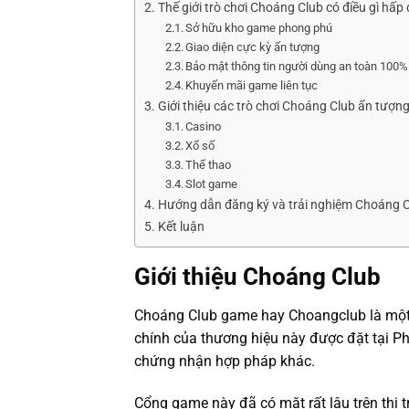
Thế giới trò chơi Choáng Club có điều gì hấp
Sở hữu kho game phong phú
Giao diện cực kỳ ấn tượng
Bảo mật thông tin người dùng an toàn 100%
Khuyến mãi game liên tục
Giới thiệu các trò chơi Choáng Club ấn tượn
Casino
Xổ số
Thể thao
Slot game
Hướng dẫn đăng ký và trải nghiệm Choáng 
Kết luận
Giới thiệu Choáng Club
Choáng Club game hay Choangclub là một t
chính của thương hiệu này được đặt tại Ph
chứng nhận hợp pháp khác.
Cổng game này đã có mặt rất lâu trên thị t