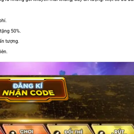
phí.
 tặng 50%.
ấn tượng.
iên.