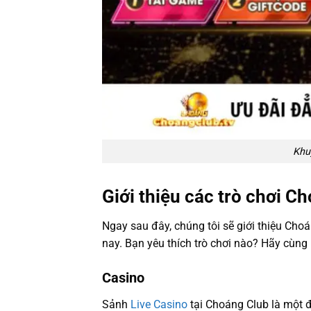
Khu
Giới thiệu các trò chơi C
Ngay sau đây, chúng tôi sẽ giới thiệu Ch
nay. Bạn yêu thích trò chơi nào? Hãy cùn
Casino
Sảnh
Live Casino
tại Choáng Club là một đị