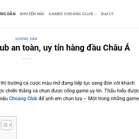
NG DẪN
KHUYẾN MÃI
GAMES CHOÁNG CLUB
ĐẠI LÝ
HƯỚNG DẪN
ub an toàn, uy tín hàng đầu Châu Á
 thị trường cá cược màu mở đang tiếp tục sang đón với khách
ợc chiến thắng và chọn được cổng game uy tín. Thấu hiểu được
thiệu
Choáng Club
để anh em chọn lựa – Một trong những game