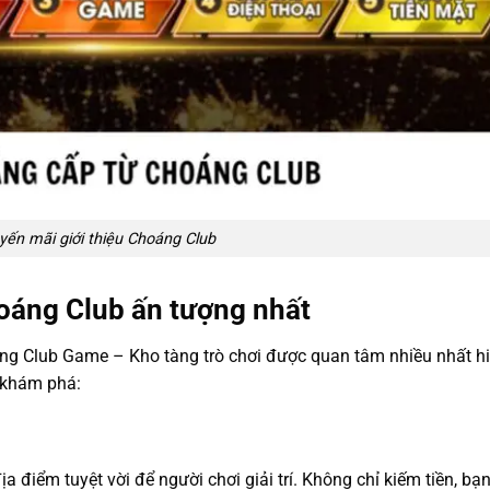
yến mãi giới thiệu Choáng Club
hoáng Club ấn tượng nhất
oáng Club Game – Kho tàng trò chơi được quan tâm nhiều nhất h
g khám phá:
a điểm tuyệt vời để người chơi giải trí. Không chỉ kiếm tiền, bạ