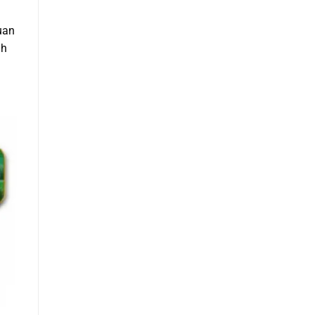
uan
nh