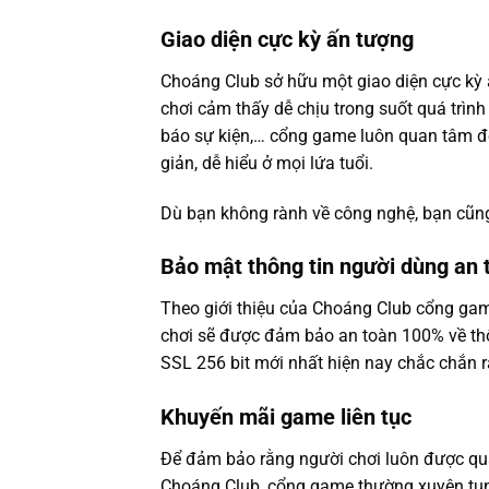
Giao diện cực kỳ ấn tượng
Choáng Club sở hữu một giao diện cực kỳ 
chơi cảm thấy dễ chịu trong suốt quá trình
báo sự kiện,… cổng game luôn quan tâm đến
giản, dễ hiểu ở mọi lứa tuổi.
Dù bạn không rành về công nghệ, bạn cũng 
Bảo mật thông tin người dùng an
Theo giới thiệu của Choáng Club cổng gam
chơi sẽ được đảm bảo an toàn 100% về thô
SSL 256 bit mới nhất hiện nay chắc chắn rằ
Khuyến mãi game liên tục
Để đảm bảo rằng người chơi luôn được qua
Choáng Club, cổng game thường xuyên tun