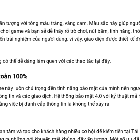
ấn tượng với tông màu trắng, vàng cam. Màu sắc này giúp ngư
 chơi game và bạn sẽ dễ thấy rõ trò chơi, nút bấm, tính năng, th
 trải nghiệm của người dùng, vì vậy, giao diện được thiết kế đ
có thể dễ dàng làm quen với các thao tác tại đây.
 toàn 100%
e này luôn chú trọng đến tính năng bảo mật của mình nên ngư
ng tin và các giao dịch. Hệ thống bảo mật 4.0 với kỹ thuật mã 
ng việc bị đánh cắp thông tin là không thể xảy ra.
n tâm và tạo cho khách hàng nhiều cơ hội để kiếm tiền tại Tải
g ra những gói khuyến mãi khủng, đầy ấn tượng. Một số ưu đã