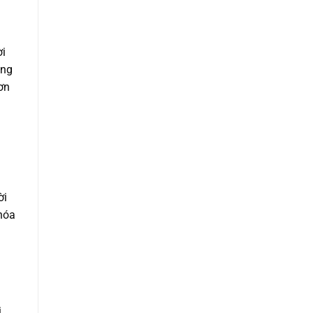
ời
ông
ơn
ời
hóa
i