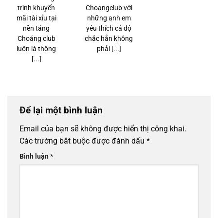
trình khuyến
Choangclub với
mãi tài xỉu tại
những anh em
nền tảng
yêu thích cá độ
Choáng club
chắc hẳn không
luôn là thông
phải [...]
[...]
Để lại một bình luận
Email của bạn sẽ không được hiển thị công khai.
Các trường bắt buộc được đánh dấu
*
Bình luận
*