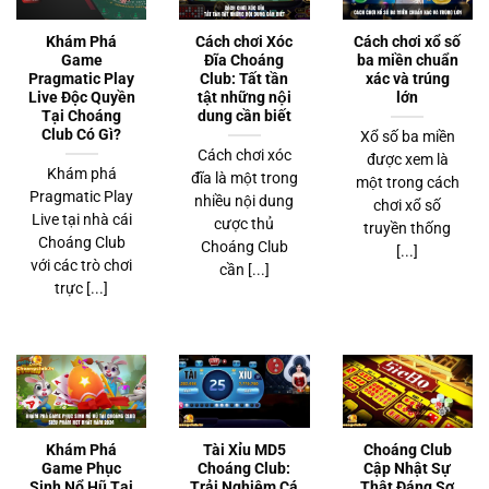
Khám Phá
Cách chơi Xóc
Cách chơi xổ số
Game
Đĩa Choáng
ba miền chuẩn
Pragmatic Play
Club: Tất tần
xác và trúng
Live Độc Quyền
tật những nội
lớn
Tại Choáng
dung cần biết
Club Có Gì?
Xổ số ba miền
Cách chơi xóc
được xem là
Khám phá
đĩa là một trong
một trong cách
Pragmatic Play
nhiều nội dung
chơi xổ số
Live tại nhà cái
cược thủ
truyền thống
Choáng Club
Choáng Club
[...]
với các trò chơi
cần [...]
trực [...]
Khám Phá
Tài Xỉu MD5
Choáng Club
Game Phục
Choáng Club:
Cập Nhật Sự
Sinh Nổ Hũ Tại
Trải Nghiệm Cá
Thật Đáng Sợ