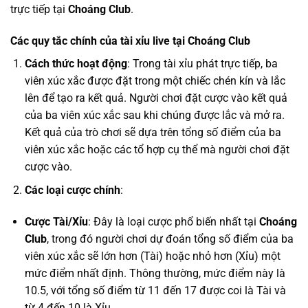
trực tiếp tại
Choáng Club
.
Các quy tắc chính của tài xỉu live tại
Choáng Club
Cách thức hoạt động
: Trong tài xỉu phát trực tiếp, ba
viên xúc xắc được đặt trong một chiếc chén kín và lắc
lên để tạo ra kết quả. Người chơi đặt cược vào kết quả
của ba viên xúc xắc sau khi chúng được lắc và mở ra.
Kết quả của trò chơi sẽ dựa trên tổng số điểm của ba
viên xúc xắc hoặc các tổ hợp cụ thể mà người chơi đặt
cược vào.
Các loại cược chính
:
Cược Tài/Xỉu
: Đây là loại cược phổ biến nhất tại
Choáng
Club
, trong đó người chơi dự đoán tổng số điểm của ba
viên xúc xắc sẽ lớn hơn (Tài) hoặc nhỏ hơn (Xỉu) một
mức điểm nhất định. Thông thường, mức điểm này là
10.5, với tổng số điểm từ 11 đến 17 được coi là Tài và
từ 4 đến 10 là Xỉu.