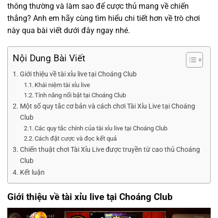
thông thường và làm sao để cược thủ mang về chiến
thắng? Anh em hãy cùng tìm hiểu chi tiết hơn về trò chơi
này qua bài viết dưới đây ngay nhé.
Nội Dung Bài Viết
Giới thiệu về tài xỉu live tại Choáng Club
Khái niệm tài xỉu live
Tính năng nổi bật tại Choáng Club
Một số quy tắc cơ bản và cách chơi Tài Xỉu Live tại Choáng
Club
Các quy tắc chính của tài xỉu live tại Choáng Club
Cách đặt cược và đọc kết quả
Chiến thuật chơi Tài Xỉu Live được truyền từ cao thủ Choáng
Club
Kết luận
Giới thiệu về tài xỉu live tại Choáng Club