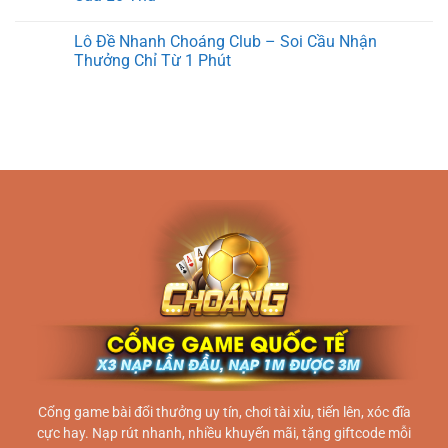
Lô Đề Nhanh Choáng Club – Soi Cầu Nhận
Thưởng Chỉ Từ 1 Phút
Cổng game bài đổi thưởng uy tín, chơi tài xỉu, tiến lên, xóc đĩa
cực hay. Nạp rút nhanh, nhiều khuyến mãi, tặng giftcode mỗi