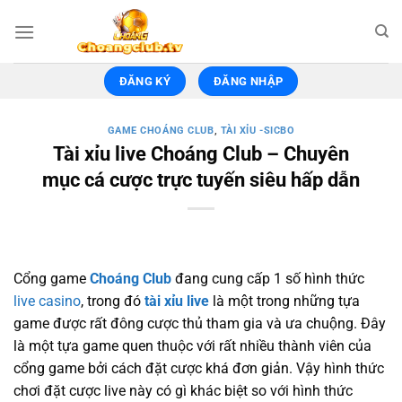
Chuyển
đến
nội
dung
ĐĂNG KÝ
ĐĂNG NHẬP
GAME CHOÁNG CLUB
,
TÀI XỈU -SICBO
Tài xỉu live Choáng Club – Chuyên
mục cá cược trực tuyến siêu hấp dẫn
Cổng game
Choáng Club
đang cung cấp 1 số hình thức
live casino
, trong đó
tài xỉu live
là một trong những tựa
game được rất đông cược thủ tham gia và ưa chuộng. Đây
là một tựa game quen thuộc với rất nhiều thành viên của
cổng game bởi cách đặt cược khá đơn giản. Vậy hình thức
chơi đặt cược live này có gì khác biệt so với hình thức