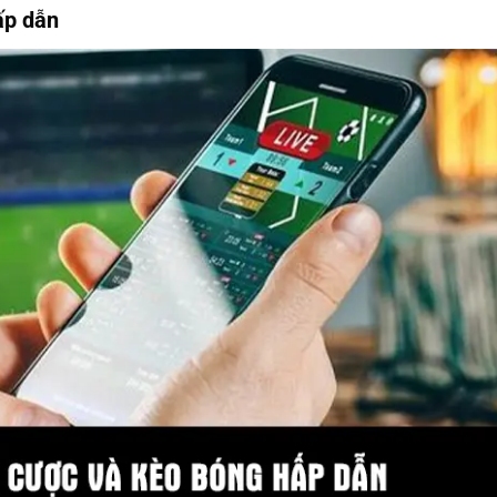
ấp dẫn