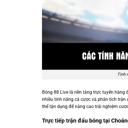
Tính n
Bóng 88 Live là nền tảng trực tuyến hàng 
nhiều tính năng cá cược và phân tích trận
thể tận dụng để nâng cao trải nghiệm cượ
Trực tiếp trận đấu bóng tại Choán