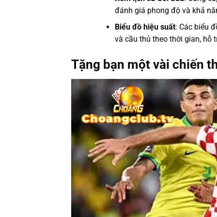
đánh giá phong độ và khả năn
Biểu đồ hiệu suất
: Các biểu 
và cầu thủ theo thời gian, hỗ
Tặng bạn một vài chiến t