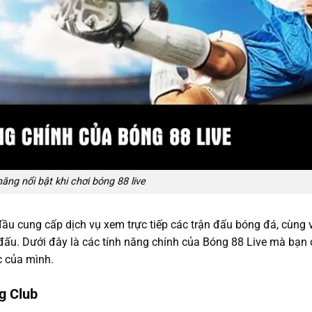
ăng nổi bật khi chơi bóng 88 live
đầu cung cấp dịch vụ xem trực tiếp các trận đấu bóng đá, cùng 
 đấu. Dưới đây là các tính năng chính của Bóng 88 Live mà bạn 
c của mình.
g Club