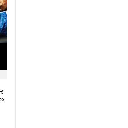
với
có