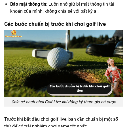
Bảo mật thông tin
: Luôn nhớ giữ bí mật thông tin tài
khoản của mình, không chia sẻ với bất kỳ ai.
Các bước chuẩn bị trước khi chơi golf live
Chia sẻ cách chơi Golf Live khi đăng ký tham gia cá cược
Trước khi bắt đầu chơi golf live, bạn cần chuẩn bị một số
thứ để có trải nghiệm chơi game tốt nhất: