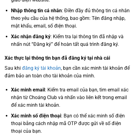
Nhập thông tin cá nhân
: Điền đầy đủ thông tin cá nhân
theo yêu cầu của hệ thống, bao gồm: Tên đăng nhập,
mật khẩu, email, số điện thoại.
Xác nhận đăng ký
: Kiểm tra lại thông tin đã nhập và
nhấn nút “Đăng ký” để hoàn tất quá trình đăng ký.
Xác thực lại thông tin bạn đã đăng ký tại nhà cái
Sau khi
đăng ký tài khoản
, bạn cần xác minh tài khoản để
đảm bảo an toàn cho tài khoản của mình.
Xác minh email
: Kiểm tra email của bạn, tìm email xác
nhận từ Choáng Club và nhấn vào liên kết trong email
để xác minh tài khoản.
Xác minh số điện thoại
: Bạn có thể xác minh số điện
thoại bằng cách nhập mã OTP được gửi về số điện
thoại của bạn.