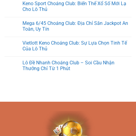
Keno Sport Choáng Club: Biến Thể Xổ Số Mới Lạ
Cho Lô Thủ
Mega 6/45 Choáng Club: Địa Chỉ Săn Jackpot An
Toàn, Uy Tín
Vietlott Keno Choáng Club: Sự Lựa Chọn Tinh Tế
Của Lô Thủ
Lô Đề Nhanh Choáng Club – Soi Cầu Nhận
Thưởng Chỉ Từ 1 Phút