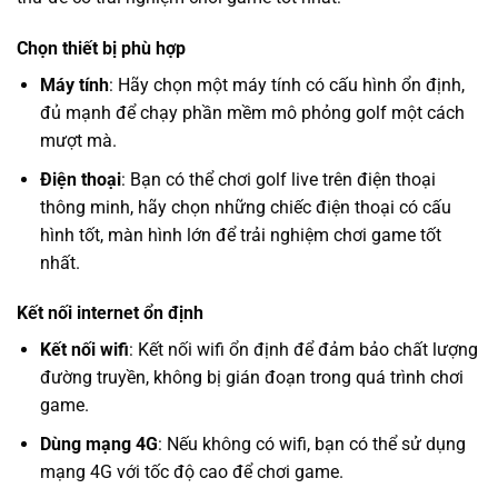
Chọn thiết bị phù hợp
Máy tính
: Hãy chọn một máy tính có cấu hình ổn định,
đủ mạnh để chạy phần mềm mô phỏng golf một cách
mượt mà.
Điện thoại
: Bạn có thể chơi golf live trên điện thoại
thông minh, hãy chọn những chiếc điện thoại có cấu
hình tốt, màn hình lớn để trải nghiệm chơi game tốt
nhất.
Kết nối internet ổn định
Kết nối wifi
: Kết nối wifi ổn định để đảm bảo chất lượng
đường truyền, không bị gián đoạn trong quá trình chơi
game.
Dùng mạng 4G
: Nếu không có wifi, bạn có thể sử dụng
mạng 4G với tốc độ cao để chơi game.