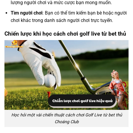
lượng người chơi và mức cược bạn mong muốn.
Tìm người chơi
: Bạn có thể tìm kiếm bạn bè hoặc người
chơi khác trong danh sách người chơi trực tuyến.
Chiến lược khi học cách chơi golf live từ bet thủ
Học hỏi một vài chiến thuật cách chơi Golf Live từ bet thủ
Choáng Club