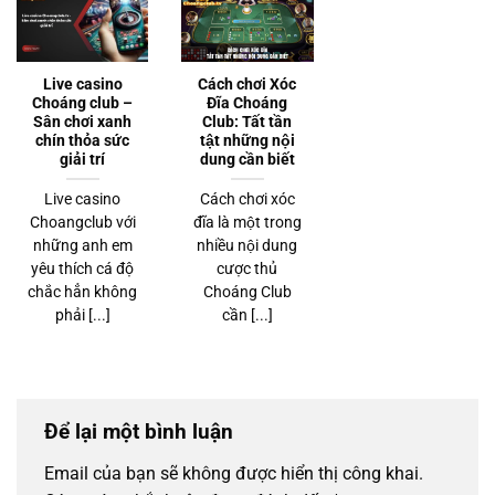
Live casino
Cách chơi Xóc
Choáng club –
Đĩa Choáng
Sân chơi xanh
Club: Tất tần
chín thỏa sức
tật những nội
giải trí
dung cần biết
Live casino
Cách chơi xóc
Choangclub với
đĩa là một trong
những anh em
nhiều nội dung
yêu thích cá độ
cược thủ
chắc hẳn không
Choáng Club
phải [...]
cần [...]
Để lại một bình luận
Email của bạn sẽ không được hiển thị công khai.