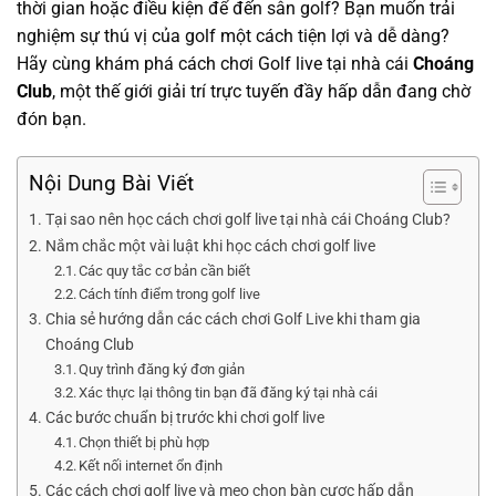
thời gian hoặc điều kiện để đến sân golf? Bạn muốn trải
nghiệm sự thú vị của golf một cách tiện lợi và dễ dàng?
Hãy cùng khám phá cách chơi Golf live tại nhà cái
Choáng
Club
, một thế giới giải trí trực tuyến đầy hấp dẫn đang chờ
đón bạn.
Nội Dung Bài Viết
Tại sao nên học cách chơi golf live tại nhà cái Choáng Club?
Nắm chắc một vài luật khi học cách chơi golf live
Các quy tắc cơ bản cần biết
Cách tính điểm trong golf live
Chia sẻ hướng dẫn các cách chơi Golf Live khi tham gia
Choáng Club
Quy trình đăng ký đơn giản
Xác thực lại thông tin bạn đã đăng ký tại nhà cái
Các bước chuẩn bị trước khi chơi golf live
Chọn thiết bị phù hợp
Kết nối internet ổn định
Các cách chơi golf live và mẹo chọn bàn cược hấp dẫn