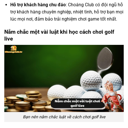
Hỗ trợ khách hàng chu đáo
: Choáng Club có đội ngũ hỗ
trợ khách hàng chuyên nghiệp, nhiệt tình, hỗ trợ bạn mọi
lúc mọi nơi, đảm bảo trải nghiệm chơi game tốt nhất.
Nắm chắc một vài luật khi học cách chơi golf
live
Bạn nên nắm chắc luật về cách chơi golf live