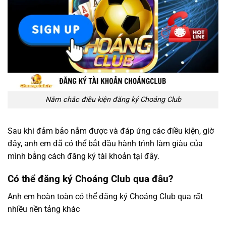
Nắm chắc điều kiện đăng ký Choáng Club
Sau khi đảm bảo nắm được và đáp ứng các điều kiện, giờ
đây, anh em đã có thể bắt đầu hành trình làm giàu của
mình bằng cách đăng ký tài khoản tại đây.
Có thể đăng ký Choáng Club qua đâu?
Anh em hoàn toàn có thể đăng ký Choáng Club qua rất
nhiều nền tảng khác