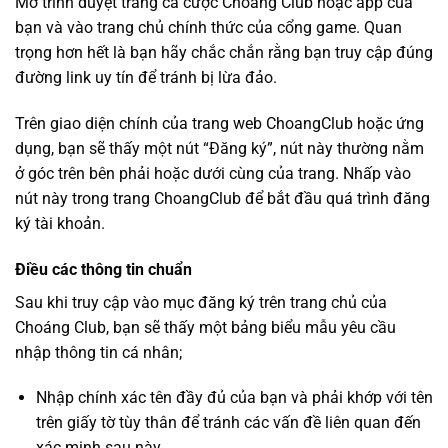
Mở trình duyệt trang cá cược Choáng Club hoặc app của
bạn và vào trang chủ chính thức của cổng game. Quan
trọng hơn hết là bạn hãy chắc chắn rằng bạn truy cập đúng
đường link uy tín để tránh bị lừa đảo.
Trên giao diện chính của trang web ChoangClub hoặc ứng
dụng, bạn sẽ thấy một nút “Đăng ký”, nút này thường nằm
ở góc trên bên phải hoặc dưới cùng của trang. Nhấp vào
nút này trong trang ChoangClub để bắt đầu quá trình đăng
ký tài khoản.
Điều các thông tin chuẩn
Sau khi truy cập vào mục đăng ký trên trang chủ của
Choáng Club, bạn sẽ thấy một bảng biểu mẫu yêu cầu
nhập thông tin cá nhân;
Nhập chính xác tên đầy đủ của bạn và phải khớp với tên
trên giấy tờ tùy thân để tránh các vấn đề liên quan đến
xác minh sau này.