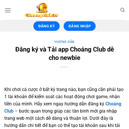
Chuyển
đến
nội
dung
ĐĂNG KÝ
ĐĂNG NHẬP
HƯỚNG DẪN
Đăng ký và Tải app Choáng Club dễ
cho newbie
Khi chơi cá cược ở bất kỳ trang nào, bạn cũng cần phải tạo
1 tài khoản để kiểm soát các hoạt động chơi game, nhận
tiền của mình. Hãy xem ngay hướng dẫn đăng ký
Choáng
Club
– bước quan trọng giúp các tân binh mới gia nhập
trang web một cách dễ dàng và thuận lợi. Dưới đây là
hướng dẫn chi tiết để bạn có thể tạo tài khoản sau khi tải