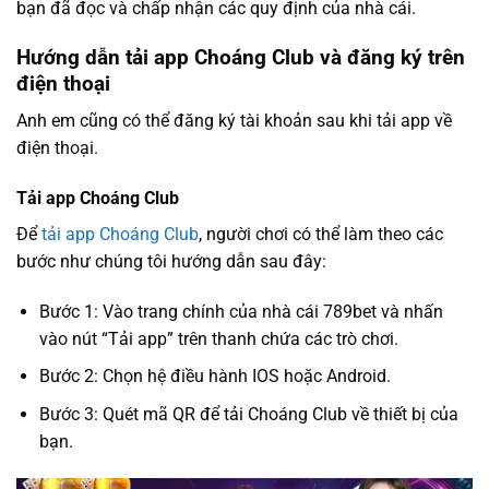
bạn đã đọc và chấp nhận các quy định của nhà cái.
Hướng dẫn tải app Choáng Club và đăng ký trên
điện thoại
Anh em cũng có thể đăng ký tài khoản sau khi tải app về
điện thoại.
Tải app Choáng Club
Để
tải app Choáng Club
, người chơi có thể làm theo các
bước như chúng tôi hướng dẫn sau đây:
Bước 1: Vào trang chính của nhà cái 789bet và nhấn
vào nút “Tải app” trên thanh chứa các trò chơi.
Bước 2: Chọn hệ điều hành IOS hoặc Android.
Bước 3: Quét mã QR để tải Choáng Club về thiết bị của
bạn.