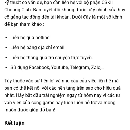
kỹ thuật có vấn đề, bạn cần liên hệ với bộ phận CSKH
Choáng Club. Bạn tuyệt đối không được tự ý chỉnh sửa hay
cố gắng tác động đến tài khoản. Dưới đây là một số kênh
để bạn tham khảo :
Liên hệ qua hotline.
Liên hệ bằng địa chỉ email.
Liên hệ thông qua trò chuyện trực tuyến.
Sử dụng Facebook, Youtube, Telegram, Zalo,…
Tùy thuộc vào sự tiện lợi và nhu cầu của việc liên hệ mà
bạn có thể kết nối với các nền tảng trên sao cho hiệu quả
nhất. Hãy bắt đầu trải nghiệm ngay từ hôm nay vì các tư
vấn viên của cổng game này luôn luôn hỗ trợ và mong
muốn được giúp đỡ bạn!
Kết luận