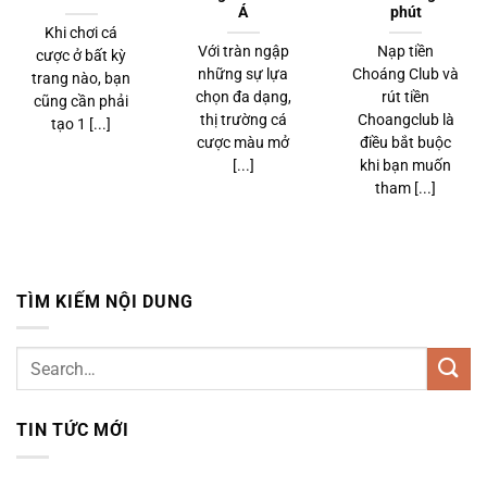
Á
phút
Khi chơi cá
Với tràn ngập
Nạp tiền
cược ở bất kỳ
những sự lựa
Choáng Club và
trang nào, bạn
chọn đa dạng,
rút tiền
cũng cần phải
thị trường cá
Choangclub là
tạo 1 [...]
cược màu mở
điều bắt buộc
[...]
khi bạn muốn
tham [...]
TÌM KIẾM NỘI DUNG
TIN TỨC MỚI