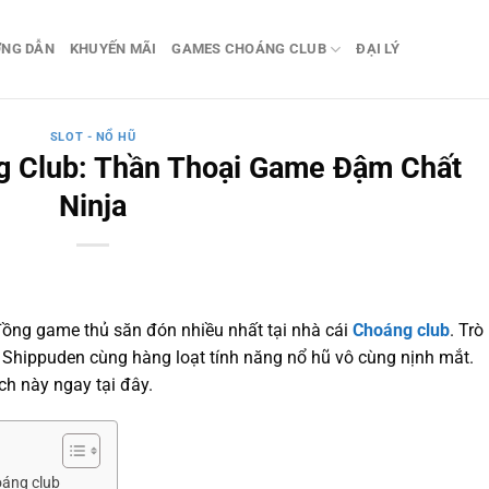
NG DẪN
KHUYẾN MÃI
GAMES CHOÁNG CLUB
ĐẠI LÝ
SLOT - NỔ HŨ
g Club: Thần Thoại Game Đậm Chất
Ninja
đồng game thủ săn đón nhiều nhất tại nhà cái
Choáng club
. Trò
hippuden cùng hàng loạt tính năng nổ hũ vô cùng nịnh mắt.
h này ngay tại đây.
oáng club