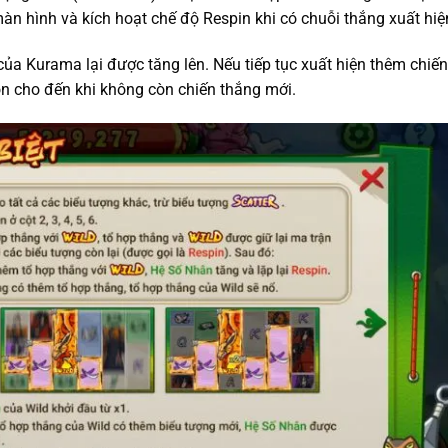
màn hình và kích hoạt chế độ Respin khi có chuỗi thắng xuất hiệ
của Kurama lại được tăng lên. Nếu tiếp tục xuất hiện thêm chiến
ồn cho đến khi không còn chiến thắng mới.