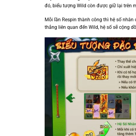
đó, biểu tượng Wild còn được giữ lại trên 
Mỗi lần Respin thành công thì hệ số nhân 
thắng liên quan đến Wild, hệ số sẽ cộng d