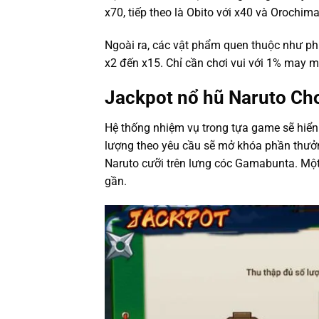
x70, tiếp theo là Obito với x40 và Orochim
Ngoài ra, các vật phẩm quen thuộc như ph
x2 đến x15. Chỉ cần chơi vui với 1% may mắ
Jackpot nổ hũ Naruto Ch
Hệ thống nhiệm vụ trong tựa game sẽ hiển 
lượng theo yêu cầu sẽ mở khóa phần thưở
Naruto cưỡi trên lưng cóc Gamabunta. Một
gần.