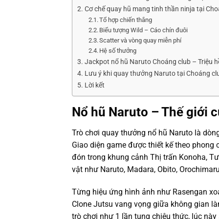
Cơ chế quay hũ mang tinh thần ninja tại Cho
Tổ hợp chiến thắng
Biểu tượng Wild – Cáo chín đuôi
Scatter và vòng quay miễn phí
Hệ số thưởng
Jackpot nổ hũ Naruto Choáng club – Triệu 
Lưu ý khi quay thưởng Naruto tại Choáng cl
Lời kết
Nổ hũ Naruto – Thế giới c
Trò chơi quay thưởng nổ hũ Naruto là dòn
Giao diện game được thiết kế theo phong
đón trong khung cảnh Thị trấn Konoha, Tư
vật như Naruto, Madara, Obito, Orochimaru,
Từng hiệu ứng hình ảnh như Rasengan xo
Clone Jutsu vang vọng giữa không gian làm
trò chơi như 1 lần tung chiêu thức, lúc n