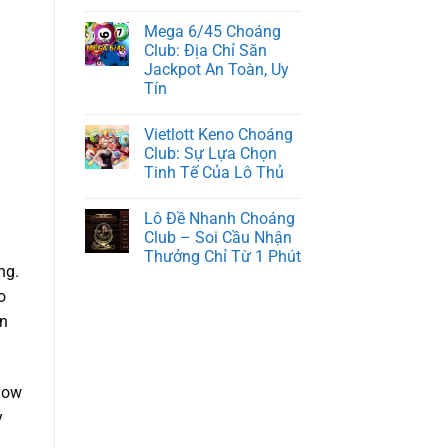
Mega 6/45 Choáng
Club: Địa Chỉ Săn
Jackpot An Toàn, Uy
Tín
Vietlott Keno Choáng
Club: Sự Lựa Chọn
Tinh Tế Của Lô Thủ
Lô Đề Nhanh Choáng
Club – Soi Cầu Nhận
Thưởng Chỉ Từ 1 Phút
ng.
o
ân
dow
y