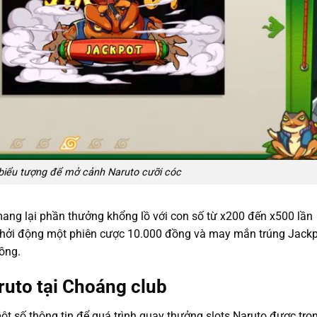
biểu tượng để mở cảnh Naruto cưỡi cóc
ang lại phần thưởng khổng lồ với con số từ x200 đến x500 lần
khởi động một phiên cược 10.000 đồng và may mắn trúng Jackp
ồng.
ruto tại Choáng club
 số thông tin để quá trình quay thưởng slots Naruto được trọ