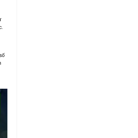
ừ
c.
 số
h