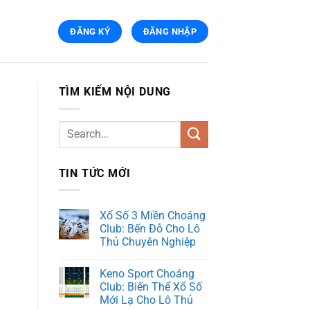
ĐĂNG KÝ
ĐĂNG NHẬP
TÌM KIẾM NỘI DUNG
TIN TỨC MỚI
Xổ Số 3 Miền Choáng
Club: Bến Đỗ Cho Lô
Thủ Chuyên Nghiệp
Keno Sport Choáng
Club: Biến Thể Xổ Số
Mới Lạ Cho Lô Thủ