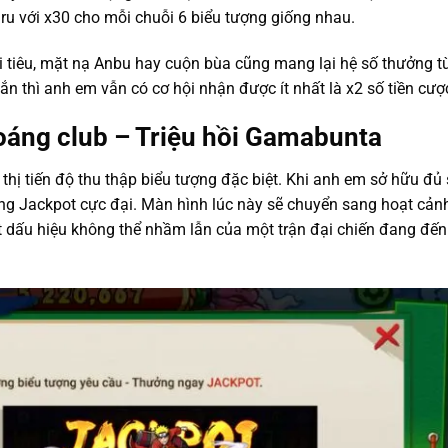
aru với x30 cho mỗi chuỗi 6 biểu tượng giống nhau.
i tiêu, mặt nạ Anbu hay cuộn bùa cũng mang lại hệ số thưởng t
n thì anh em vẫn có cơ hội nhận được ít nhất là x2 số tiền cượ
oáng club – Triệu hồi Gamabunta
thị tiến độ thu thập biểu tượng đặc biệt. Khi anh em sở hữu đủ
ng Jackpot cực đại. Màn hình lúc này sẽ chuyển sang hoạt cản
 dấu hiệu không thể nhầm lẫn của một trận đại chiến đang đến