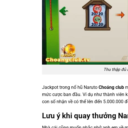
Thu thập đủ 
Jackpot trong nổ hũ Naruto
Choáng club
m
mức cược ban đầu. Ví dụ như thành viên 
con số nhận về có thể lên đến 5.000.000 đ
Lưu ý khi quay thưởng Na
Nhà cái cũng muốn nhắc nhở anh em về một