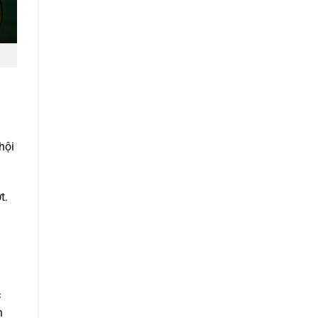
hội
t.
c
n